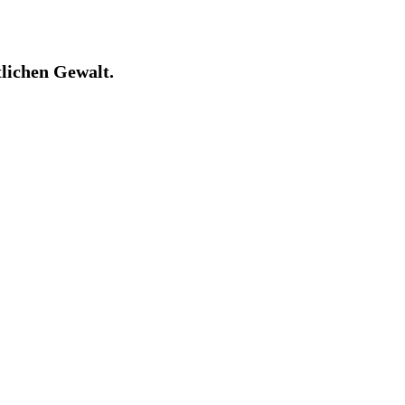
tlichen Gewalt.