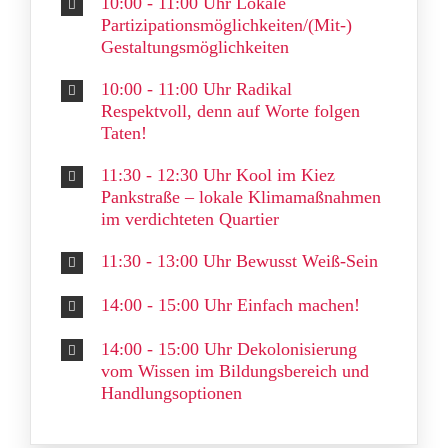
10:00 - 11:00 Uhr Lokale
Partizipationsmöglichkeiten/(Mit-)
Gestaltungsmöglichkeiten
10:00 - 11:00 Uhr Radikal
Respektvoll, denn auf Worte folgen
Taten!
11:30 - 12:30 Uhr Kool im Kiez
Pankstraße – lokale Klimamaßnahmen
im verdichteten Quartier
11:30 - 13:00 Uhr Bewusst Weiß-Sein
14:00 - 15:00 Uhr Einfach machen!
14:00 - 15:00 Uhr Dekolonisierung
vom Wissen im Bildungsbereich und
Handlungsoptionen