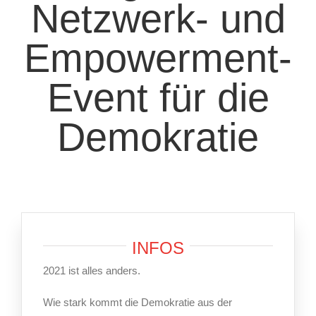
Netzwerk- und
Empowerment-
Event für die
Demokratie
INFOS
2021 ist alles anders.
Wie stark kommt die Demokratie aus der