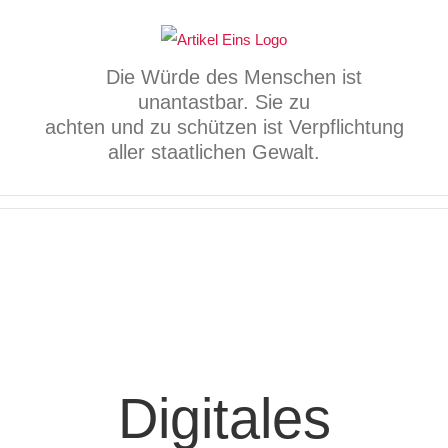
Zum
Inhalt
springen
Die Würde des Menschen ist
unantastbar. Sie zu
achten und zu schützen ist Verpflichtung
aller staatlichen Gewalt.
Digitales