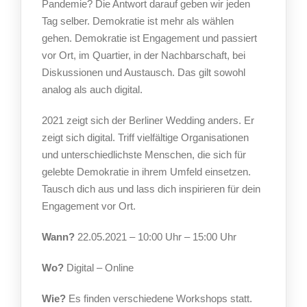
Pandemie? Die Antwort darauf geben wir jeden
Tag selber. Demokratie ist mehr als wählen
gehen. Demokratie ist Engagement und passiert
vor Ort, im Quartier, in der Nachbarschaft, bei
Diskussionen und Austausch. Das gilt sowohl
analog als auch digital.
2021 zeigt sich der Berliner Wedding anders. Er
zeigt sich digital. Triff vielfältige Organisationen
und unterschiedlichste Menschen, die sich für
gelebte Demokratie in ihrem Umfeld einsetzen.
Tausch dich aus und lass dich inspirieren für dein
Engagement vor Ort.
Wann?
22.05.2021 – 10:00 Uhr – 15:00 Uhr
Wo?
Digital – Online
Wie?
Es finden verschiedene Workshops statt.