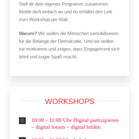
Stell dir dein eigenes Programm zusammen.
Melde dich einfach an und du erhältst den Link
zum Workshop per Mail.
Warum?
Wir wollen die Menschen sensibilisieren
für die Belange der Demokratie. Und wir wollen
sie motivieren und zeigen, dass Engagement sich
lohnt und sogar Spaß macht.
WORKSHOPS
10:00 - 11:00 Uhr Digital partizipieren
– digital lotsen – digital bilden