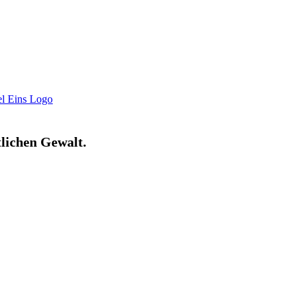
tlichen Gewalt.