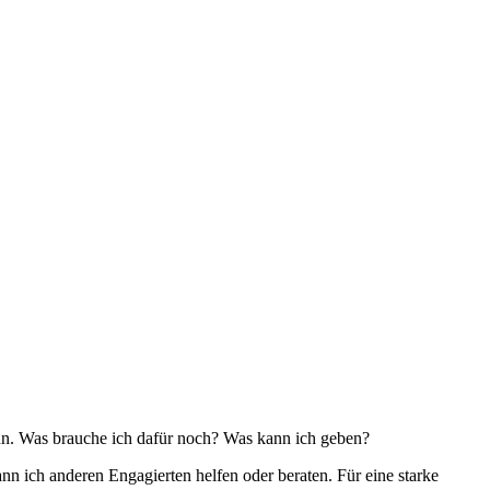
nn. Was brauche ich dafür noch? Was kann ich geben?
ich anderen Engagierten helfen oder beraten. Für eine starke