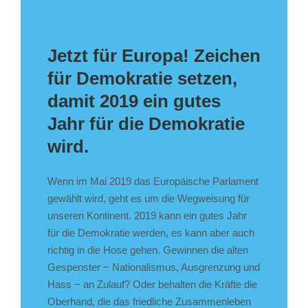
Jetzt für Europa! Zeichen
für Demokratie setzen,
damit 2019 ein gutes
Jahr für die Demokratie
wird.
Wenn im Mai 2019 das Europäische Parlament
gewählt wird, geht es um die Wegweisung für
unseren Kontinent. 2019 kann ein gutes Jahr
für die Demokratie werden, es kann aber auch
richtig in die Hose gehen. Gewinnen die alten
Gespenster − Nationalismus, Ausgrenzung und
Hass − an Zulauf? Oder behalten die Kräfte die
Oberhand, die das friedliche Zusammenleben