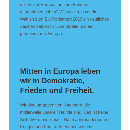
der Völker Europas auf ihre Fahnen
geschrieben haben? Wir wollen, dass die
Wahlen zum EU-Parlament 2019 ein deutliches
Zeichen setzen für Demokratie und ein
gemeinsames Europa.
Mitten in Europa leben
wir in Demokratie,
Frieden und Freiheit.
Wir sind umgeben von Nachbarn, die
mittlerweile unsere Freunde sind. Das ist keine
Selbstverständlichkeit. Nach Jahrhunderten mit
Kriegen und Konflikten erleben wir das