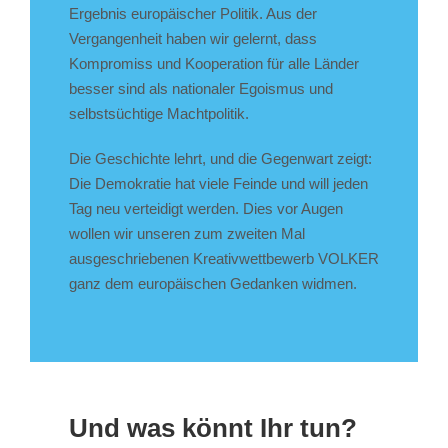
Ergebnis europäischer Politik. Aus der
Vergangenheit haben wir gelernt, dass
Kompromiss und Kooperation für alle Länder
besser sind als nationaler Egoismus und
selbstsüchtige Machtpolitik.
Die Geschichte lehrt, und die Gegenwart zeigt:
Die Demokratie hat viele Feinde und will jeden
Tag neu verteidigt werden. Dies vor Augen
wollen wir unseren zum zweiten Mal
ausgeschriebenen Kreativwettbewerb VOLKER
ganz dem europäischen Gedanken widmen.
Und was könnt Ihr tun?