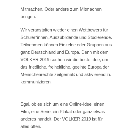
Mitmachen. Oder andere zum Mitmachen
bringen.
Wir veranstalten wieder einen Wettbewerb für
Schüler*innen, Auszubildende und Studierende.
Teilnehmen können Einzelne oder Gruppen aus
ganz Deutschland und Europa. Denn mit dem
VOLKER 2019 suchen wir die beste Idee, um
das friedliche, freiheitliche, geeinte Europa der
Menschenrechte zeitgemäß und aktivierend zu
kommunizieren.
Egal, ob es sich um eine Online-Idee, einen
Film, eine Serie, ein Plakat oder ganz etwas
anderes handelt. Der VOLKER 2019 ist für
alles offen.