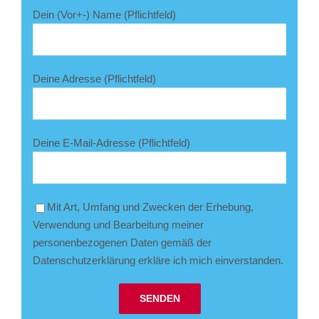
Dein (Vor+-) Name (Pflichtfeld)
Deine Adresse (Pflichtfeld)
Deine E-Mail-Adresse (Pflichtfeld)
Mit Art, Umfang und Zwecken der Erhebung,
Verwendung und Bearbeitung meiner
personenbezogenen Daten gemäß der
Datenschutzerklärung erkläre ich mich einverstanden.