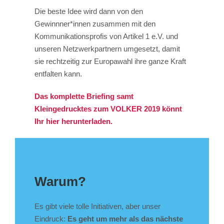
Die beste Idee wird dann von den
Gewinnner*innen zusammen mit den
Kommunikationsprofis von Artikel 1 e.V. und
unseren Netzwerkpartnern umgesetzt, damit
sie rechtzeitig zur Europawahl ihre ganze Kraft
entfalten kann.
Das komplette Briefing samt
Kleingedrucktes zum VOLKER 2019 könnt
Ihr hier herunterladen.
Warum?
Es gibt viele tolle Initiativen, aber unser
Eindruck:
Es geht um mehr als das nächste