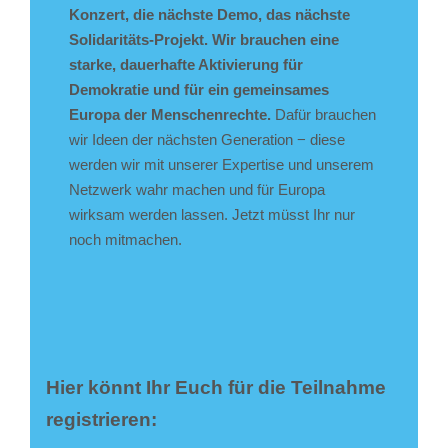
Konzert, die nächste Demo, das nächste
Solidaritäts-Projekt. Wir brauchen eine
starke, dauerhafte Aktivierung für
Demokratie und für ein gemeinsames
Europa der Menschenrechte.
Dafür brauchen
wir Ideen der nächsten Generation − diese
werden wir mit unserer Expertise und unserem
Netzwerk wahr machen und für Europa
wirksam werden lassen. Jetzt müsst Ihr nur
noch mitmachen.
Hier könnt Ihr Euch für die Teilnahme
registrieren: