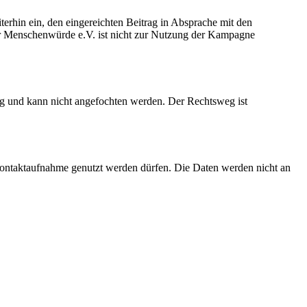
erhin ein, den eingereichten Beitrag in Absprache mit den
 für Menschenwürde e.V. ist nicht zur Nutzung der Kampagne
g und kann nicht angefochten werden. Der Rechtsweg ist
Kontaktaufnahme genutzt werden dürfen. Die Daten werden nicht an