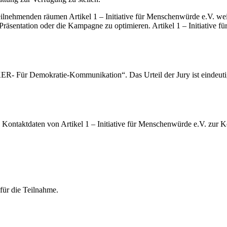
ilnehmenden räumen Artikel 1 – Initiative für Menschenwürde e.V. weit
 Präsentation oder die Kampagne zu optimieren. Artikel 1 – Initiative
R- Für Demokratie-Kommunikation“. Das Urteil der Jury ist eindeuti
 Kontaktdaten von Artikel 1 – Initiative für Menschenwürde e.V. zur 
ür die Teilnahme.