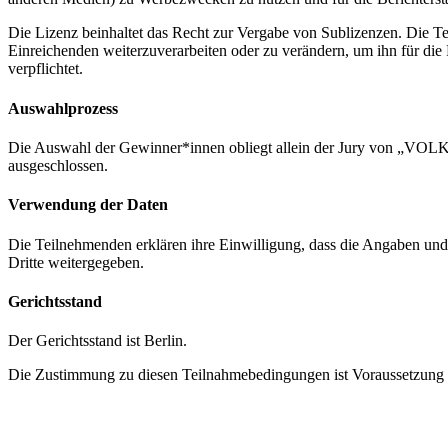
Die Lizenz beinhaltet das Recht zur Vergabe von Sublizenzen. Die Te
Einreichenden weiterzuverarbeiten oder zu verändern, um ihn für die
verpflichtet.
Auswahlprozess
Die Auswahl der Gewinner*innen obliegt allein der Jury von „VOLKE
ausgeschlossen.
Verwendung der Daten
Die Teilnehmenden erklären ihre Einwilligung, dass die Angaben und
Dritte weitergegeben.
Gerichtsstand
Der Gerichtsstand ist Berlin.
Die Zustimmung zu diesen Teilnahmebedingungen ist Voraussetzung f