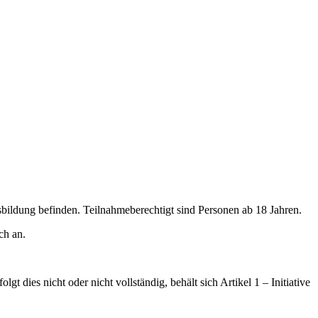
bildung befinden. Teilnahmeberechtigt sind Personen ab 18 Jahren.
ch an.
t dies nicht oder nicht vollständig, behält sich Artikel 1 – Initiative