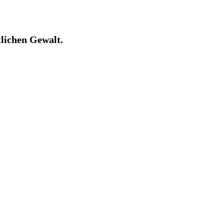
tlichen Gewalt.