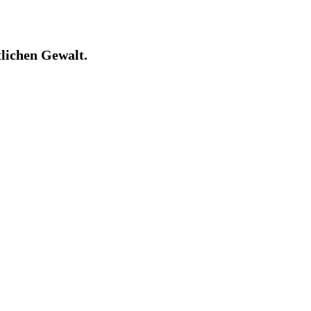
tlichen Gewalt.